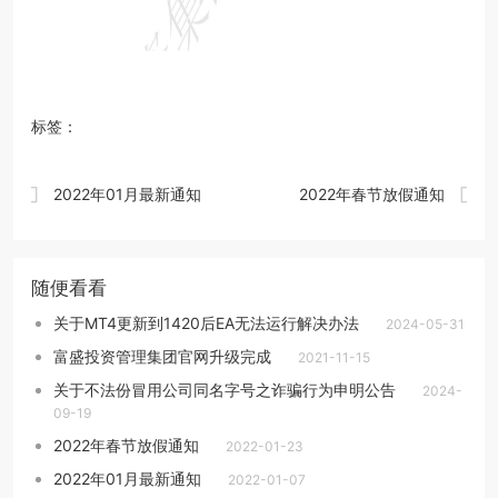
标签：


2022年01月最新通知
2022年春节放假通知
随便看看
关于MT4更新到1420后EA无法运行解决办法
2024-05-31
富盛投资管理集团官网升级完成
2021-11-15
关于不法份冒用公司同名字号之诈骗行为申明公告
2024-
09-19
2022年春节放假通知
2022-01-23
2022年01月最新通知
2022-01-07