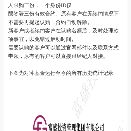
人限购三份，一个身份ID仅
限签署三份有效合约。原有客户在无续约情况下
不需要再提起认购，合约自动解除。
新客户或者续约客户在认购名额后，及时处理款
项事宜，以免错过启动时间。
需要认购的客户可以通过官网邮件以及联系方式
申领，原有的客户可以直接跟经纪人对接。
下图为对冲基金运行至今的所有历史统计记录