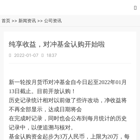

首页
>>
新闻资讯
>>
公司资讯
纯享收益，对冲基金认购开始啦
2022-01-07
1837


新一轮按月货币对冲基金自今日起至2022年01月
13日截止。目前开放认购！
历史记录统计相对以前做了些许改动，净收益将
不再全部显示，达成日期将会
在完成时记录，同时也会公布到每月统计的历史
记录中，以便追溯与核对。
基金认购资金起步为3万人民币，上限为20万，每