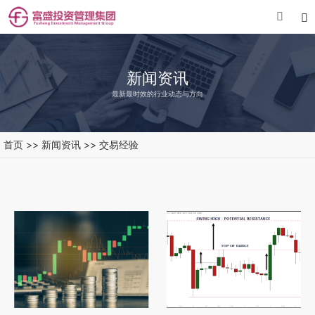


新闻资讯
最新最时效的行业动态与方向
首页
>>
新闻资讯
>>
交易经验