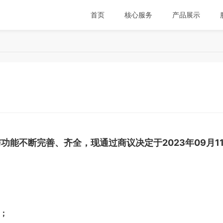
首页
核心服务
产品展示
能不断完善、齐全，现通过商议决定于2023年09月1
；