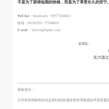
不是为了获得短期的快钱，而是为了享受长久的安宁
WeChat
：JesonLeecc VIP775566611
Q Q
: 245502933 775566611
E-mail
：
service@fspimc.com
-END-
实力源之
风险提示：
公司所有指标和自动交易EA由富盛投资管理集团技术及联盟