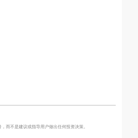
考，而不是建议或指导用户做出任何投资决策。