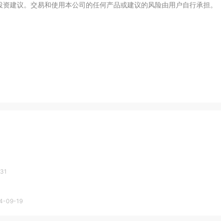
投资建议。交易和使用本公司的任何产品或建议的风险由用户自行承担。
31
4-09-19