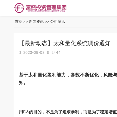
首页
>>
新闻资讯
>>
公司资讯
【最新动态】太和量化系统调价通知
2023-09-08
2444


基于太和量化盈利能力，参数不断优化，风险与功
知。
用
EA的目的
，
不是为了追求暴利，而是为了稳定增值